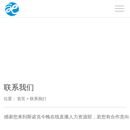
联系我们
此处后台栏目可编辑内容
联系我们
位置：
首页
>
联系我们
感谢您来到斯诺克今晚在线直播人力资源部，若您有合作意向